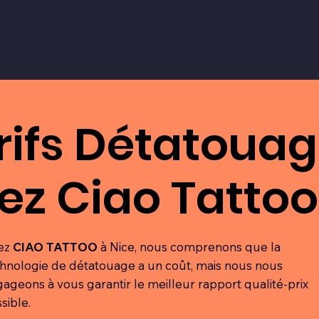
rifs Détatoua
ez Ciao Tattoo
ez
CIAO TATTOO
à Nice, nous comprenons que la
hnologie de détatouage a un coût, mais nous nous
ageons à vous garantir le meilleur rapport qualité-prix
sible.