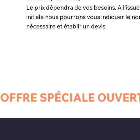
Le prix dépendra de vos besoins. A l'issue
initiale nous pourrons vous indiquer le 
nécessaire et établir un devis.
OFFRE SPÉCIALE OUVER