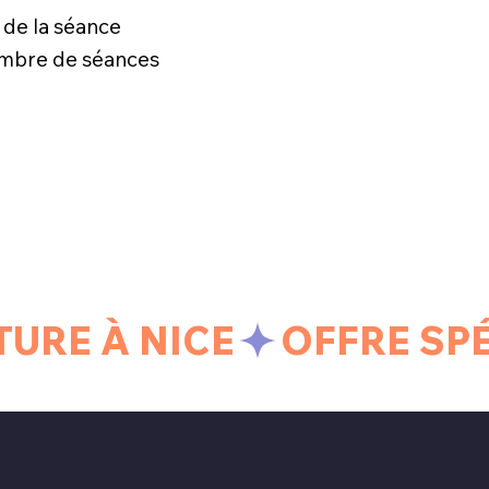
 de la séance
nombre de séances
TURE À NICE