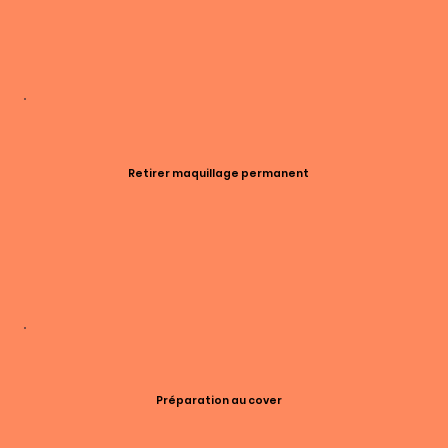
Retirer maquillage permanent
Préparation au cover